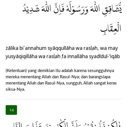
يُّشَاقِقِ اللّٰهَ وَرَسُوْلَهٗ فَاِنَّ اللّٰهَ شَدِيْدُ
الْعِقَابِ
żālika bi`annahum syāqqullāha wa rasụlah, wa may
yusyāqiqillāha wa rasụlahụ fa innallāha syadīdul-'iqāb
(Ketentuan) yang demikian itu adalah karena sesungguhnya
mereka menentang Allah dan Rasul-Nya; dan barangsiapa
menentang Allah dan Rasul-Nya, sungguh, Allah sangat keras
siksa-Nya.
14