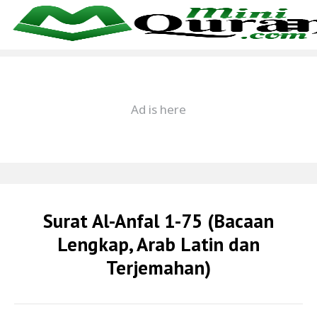
Surat Al-Anfal 1-75 (Bacaan
Lengkap, Arab Latin dan
Terjemahan)