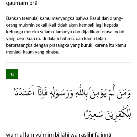
qaumam bụrā
Bahkan (semula) kamu menyangka bahwa Rasul dan orang-
orang mukmin sekali-kali tidak akan kembali lagi kepada
keluarga mereka selama-lamanya dan dijadikan terasa indah
yang demikian itu di dalam hatimu, dan kamu telah
berprasangka dengan prasangka yang buruk, karena itu kamu
menjadi kaum yang binasa.
13
وَمَنْ لَّمْ يُؤْمِنْۢ بِاللّٰهِ وَرَسُوْلِهٖ فَاِنَّآ اَعْتَدْنَا
لِلْكٰفِرِيْنَ سَعِيْرًا
wa mal lam yu`mim billāhi wa rasụlihī fa innā