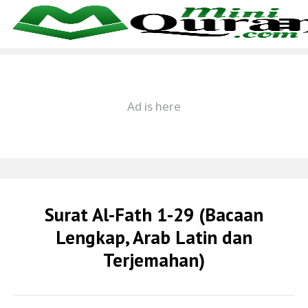
Surat Al-Fath 1-29 (Bacaan
Lengkap, Arab Latin dan
Terjemahan)