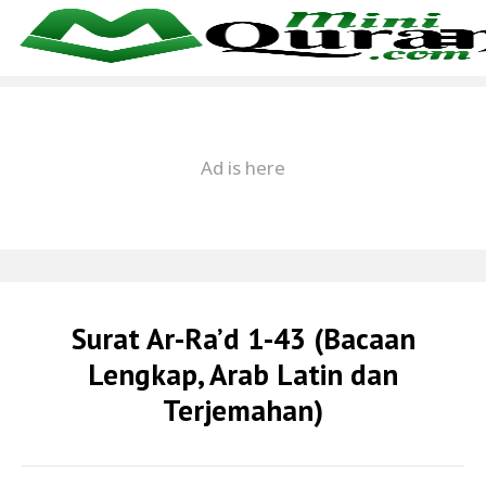
Surat Ar-Ra’d 1-43 (Bacaan
Lengkap, Arab Latin dan
Terjemahan)