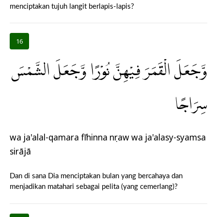
menciptakan tujuh langit berlapis-lapis?
16
وَّجَعَلَ الْقَمَرَ فِيْهِنَّ نُوْرًا وَّجَعَلَ الشَّمْسَ
سِرَاجًا
wa ja'alal-qamara fīhinna nụraw wa ja'alasy-syamsa
sirājā
Dan di sana Dia menciptakan bulan yang bercahaya dan
menjadikan matahari sebagai pelita (yang cemerlang)?