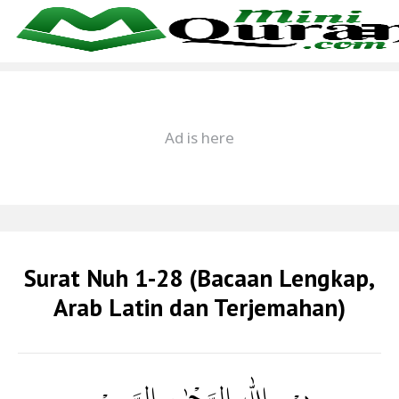
Surat Nuh 1-28 (Bacaan Lengkap,
Arab Latin dan Terjemahan)